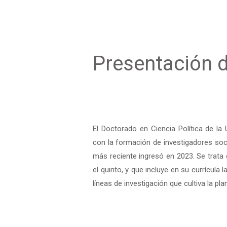
Presentación 
El Doctorado en Ciencia Política de 
con la formación de investigadores soci
más reciente ingresó en 2023. Se trat
el quinto, y que incluye en su currícula 
líneas de investigación que cultiva la pl