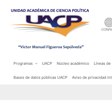
Programas
UACP
Núcleo académico
Líneas de 
Bases de datos públicas UACP
Aviso de privacidad in