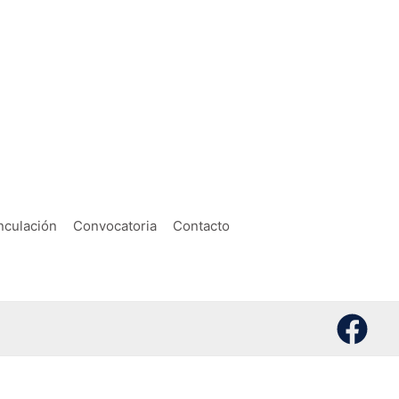
nculación
Convocatoria
Contacto