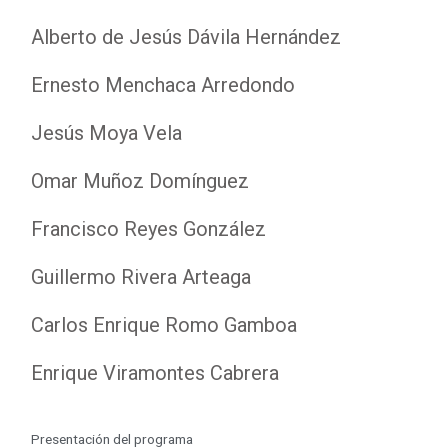
Alberto de Jesús Dávila Hernández
Ernesto Menchaca Arredondo
Jesús Moya Vela
Omar Muñoz Domínguez
Francisco Reyes González
Guillermo Rivera Arteaga
Carlos Enrique Romo Gamboa
Enrique Viramontes Cabrera
Presentación del programa