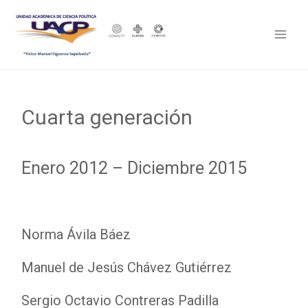
Cuarta generación
Enero 2012 – Diciembre 2015
Norma Ávila Báez
Manuel de Jesús Chávez Gutiérrez
Sergio Octavio Contreras Padilla