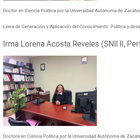
Doctor en Ciencia Política por la Universidad Autónoma de Zacate
Línea de Generación y Aplicación del Conocimiento: Política y desar
Irma Lorena Acosta Reveles (SNII II, Pe
Doctora en Ciencia Política por la Universidad Autónoma de Zacat