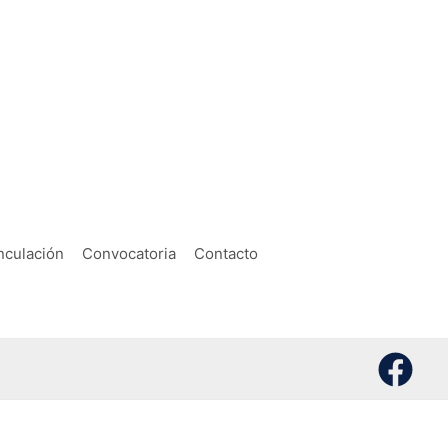
nculación
Convocatoria
Contacto