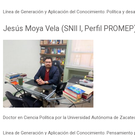
Línea de Generación y Aplicación del Conocimiento: Política y desar
Jesús Moya Vela (SNII I, Perfil PROMEP
Doctor en Ciencia Política por la Universidad Autónoma de Zacate
Línea de Generación y Aplicación del Conocimiento: Pensamiento 