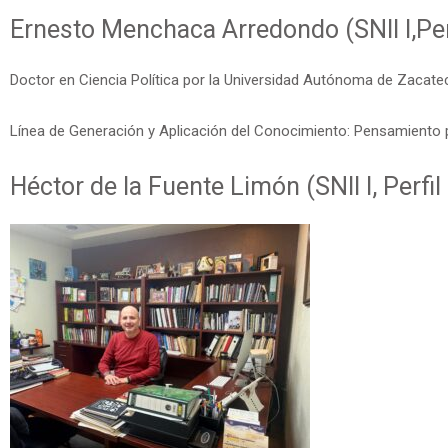
Ernesto Menchaca Arredondo (SNII I,Pe
Doctor en Ciencia Política por la Universidad Autónoma de Zacate
Línea de Generación y Aplicación del Conocimiento: Pensamiento 
Héctor de la Fuente Limón (SNII I, Perf