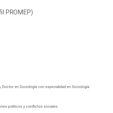
rfil PROMEP)
a, Doctor en Sociología con especialidad en Sociología
es políticos y conflictos sociales.