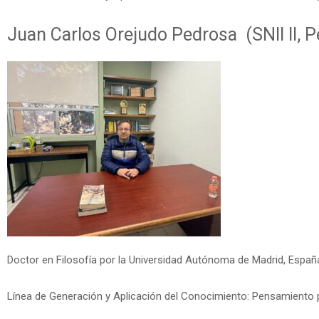
Juan Carlos Orejudo Pedrosa (SNII II, 
Doctor en Filosofía por la Universidad Autónoma de Madrid, Españ
Línea de Generación y Aplicación del Conocimiento: Pensamiento 