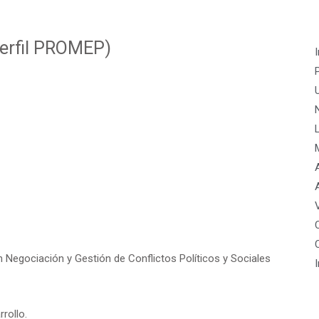
Perfil PROMEP)
I
 Negociación y Gestión de Conflictos Políticos y Sociales
rollo.