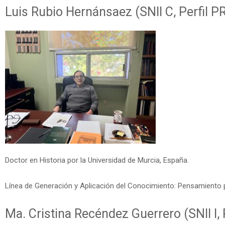
Luis Rubio Hernánsaez (SNII C, Perfil
Doctor en Historia por la Universidad de Murcia, España.
Línea de Generación y Aplicación del Conocimiento: Pensamiento 
Ma. Cristina Recéndez Guerrero (SNII I,