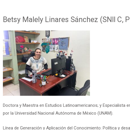
Betsy Malely Linares Sánchez (SNII C, 
Doctora y Maestra en Estudios Latinoamericanos; y Especialista en
por la Universidad Nacional Autónoma de México (UNAM).
Línea de Generación y Aplicación del Conocimiento: Política y desar