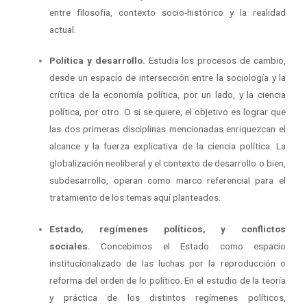
entre filosofía, contexto socio-histórico y la realidad
actual.
Política y desarrollo.
Estudia los procesos de cambio,
desde un espacio de intersección entre la sociología y la
crítica de la economía política, por un lado, y la ciencia
política, por otro. O si se quiere, el objetivo es lograr que
las dos primeras disciplinas mencionadas enriquezcan el
alcance y la fuerza explicativa de la ciencia política. La
globalización neoliberal y el contexto de desarrollo o bien,
subdesarrollo, operan como marco referencial para el
tratamiento de los temas aquí planteados.
Estado, regímenes políticos, y conflictos
sociales.
Concebimos el Estado como espacio
institucionalizado de las luchas por la reproducción o
reforma del orden de lo político. En el estudio de la teoría
y práctica de los distintos regímenes políticos,