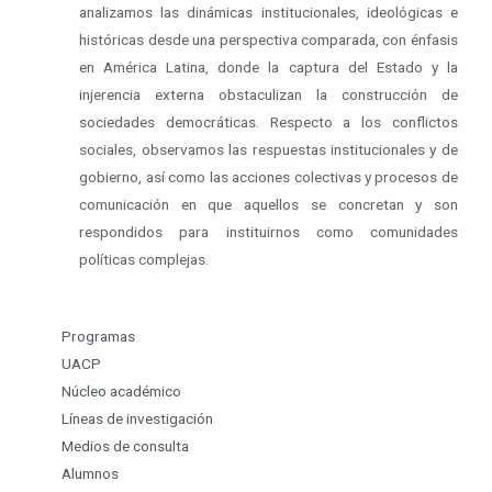
analizamos las dinámicas institucionales, ideológicas e
históricas desde una perspectiva comparada, con énfasis
en América Latina, donde la captura del Estado y la
injerencia externa obstaculizan la construcción de
sociedades democráticas. Respecto a los conflictos
sociales, observamos las respuestas institucionales y de
gobierno, así como las acciones colectivas y procesos de
comunicación en que aquellos se concretan y son
respondidos para instituirnos como comunidades
políticas complejas.
Programas
UACP
Núcleo académico
Líneas de investigación
Medios de consulta
Alumnos