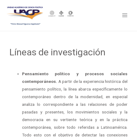
Líneas de investigación
Pensamiento político y procesos sociales
contemporáneos.
A partir de la experiencia histórica del
pensamiento político, la línea abarca específicamente lo
contemporáneo dentro de la modernidad, en especial
analiza lo correspondiente a las relaciones de poder
pasadas y presentes, los movimientos sociales y la
democracia en su vertiente teórica y en la práctica
contemporánea, sobre todo referidas a Latinoamérica.
Todo esto con el objetivo de detectar las conexiones