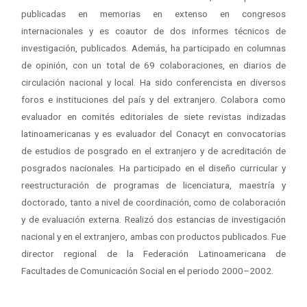
publicadas en memorias en extenso en congresos
internacionales y es coautor de dos informes técnicos de
investigación, publicados. Además, ha participado en columnas
de opinión, con un total de 69 colaboraciones, en diarios de
circulación nacional y local. Ha sido conferencista en diversos
foros e instituciones del país y del extranjero. Colabora como
evaluador en comités editoriales de siete revistas indizadas
latinoamericanas y es evaluador del Conacyt en convocatorias
de estudios de posgrado en el extranjero y de acreditación de
posgrados nacionales. Ha participado en el diseño curricular y
reestructuración de programas de licenciatura, maestría y
doctorado, tanto a nivel de coordinación, como de colaboración
y de evaluación externa. Realizó dos estancias de investigación
nacional y en el extranjero, ambas con productos publicados. Fue
director regional de la Federación Latinoamericana de
Facultades de Comunicación Social en el periodo 2000–2002.