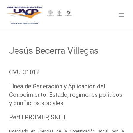
Jesús Becerra Villegas
CVU: 31012.
Línea de Generación y Aplicación del
Conocimiento: Estado, regímenes políticos
y conflictos sociales
Perfil PROMEP,
SNI II
Licenciado en Ciencias de la Comunicación Social por la